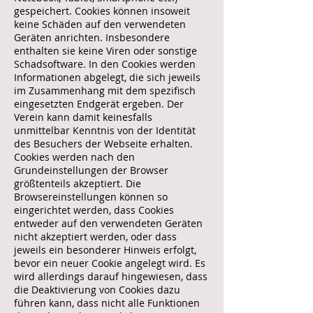
gespeichert. Cookies können insoweit
keine Schäden auf den verwendeten
Geräten anrichten. Insbesondere
enthalten sie keine Viren oder sonstige
Schadsoftware. In den Cookies werden
Informationen abgelegt, die sich jeweils
im Zusammenhang mit dem spezifisch
eingesetzten Endgerät ergeben. Der
Verein kann damit keinesfalls
unmittelbar Kenntnis von der Identität
des Besuchers der Webseite erhalten.
Cookies werden nach den
Grundeinstellungen der Browser
größtenteils akzeptiert. Die
Browsereinstellungen können so
eingerichtet werden, dass Cookies
entweder auf den verwendeten Geräten
nicht akzeptiert werden, oder dass
jeweils ein besonderer Hinweis erfolgt,
bevor ein neuer Cookie angelegt wird. Es
wird allerdings darauf hingewiesen, dass
die Deaktivierung von Cookies dazu
führen kann, dass nicht alle Funktionen