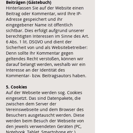
Beiträgen (Gästebuch)
Hinterlassen Sie auf der Website einen
Beitrag oder Kommentar, wird Ihre IP-
Adresse gespeichert und ihr
eingegebener Name ist öffentlich
sichtbar. Dies erfolgt aufgrund unserer
berechtigten Interessen im Sinne des Art.
6 Abs. 1 lit. DSGVO und dient der
Sicherheit von und als Websitebetreiber:
Denn sollte Ihr Kommentar gegen
geltendes Recht verstoßen, können wir
darauf belangt werden, weshalb wir ein
Interesse an der Identität des
Kommentar- bzw. Beitragsautors haben.
5. Cookies
Auf der Webseite werden sog. Cookies
eingesetzt. Das sind Datenpakete, die
zwischen dem Server der
Vereinswebseite und dem Browser des
Besuchers ausgetauscht werden. Diese
werden beim Besuch der Webseite von
den jeweils verwendeten Geräten (PC,
Notebook, Tablet, Smartphone etc.)