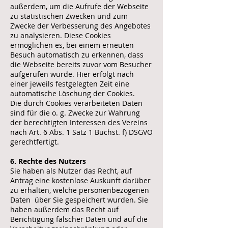
außerdem, um die Aufrufe der Webseite
zu statistischen Zwecken und zum
Zwecke der Verbesserung des Angebotes
zu analysieren. Diese Cookies
ermöglichen es, bei einem erneuten
Besuch automatisch zu erkennen, dass
die Webseite bereits zuvor vom Besucher
aufgerufen wurde. Hier erfolgt nach
einer jeweils festgelegten Zeit eine
automatische Löschung der Cookies.
Die durch Cookies verarbeiteten Daten
sind für die o. g. Zwecke zur Wahrung
der berechtigten Interessen des Vereins
nach Art. 6 Abs. 1 Satz 1 Buchst. f) DSGVO
gerechtfertigt.
6. Rechte des Nutzers
Sie haben als Nutzer das Recht, auf
Antrag eine kostenlose Auskunft darüber
zu erhalten, welche personenbezogenen
Daten über Sie gespeichert wurden. Sie
haben außerdem das Recht auf
Berichtigung falscher Daten und auf die