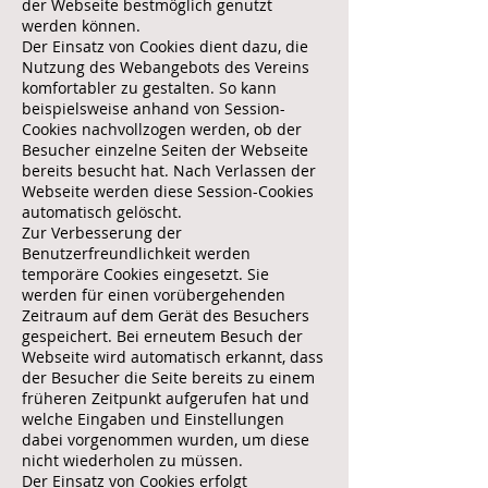
der Webseite bestmöglich genutzt
werden können.
Der Einsatz von Cookies dient dazu, die
Nutzung des Webangebots des Vereins
komfortabler zu gestalten. So kann
beispielsweise anhand von Session-
Cookies nachvollzogen werden, ob der
Besucher einzelne Seiten der Webseite
bereits besucht hat. Nach Verlassen der
Webseite werden diese Session-Cookies
automatisch gelöscht.
Zur Verbesserung der
Benutzerfreundlichkeit werden
temporäre Cookies eingesetzt. Sie
werden für einen vorübergehenden
Zeitraum auf dem Gerät des Besuchers
gespeichert. Bei erneutem Besuch der
Webseite wird automatisch erkannt, dass
der Besucher die Seite bereits zu einem
früheren Zeitpunkt aufgerufen hat und
welche Eingaben und Einstellungen
dabei vorgenommen wurden, um diese
nicht wiederholen zu müssen.
Der Einsatz von Cookies erfolgt