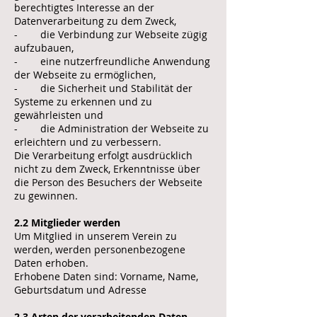
berechtigtes Interesse an der
Datenverarbeitung zu dem Zweck,
- die Verbindung zur Webseite zügig
aufzubauen,
- eine nutzerfreundliche Anwendung
der Webseite zu ermöglichen,
- die Sicherheit und Stabilität der
Systeme zu erkennen und zu
gewährleisten und
- die Administration der Webseite zu
erleichtern und zu verbessern.
Die Verarbeitung erfolgt ausdrücklich
nicht zu dem Zweck, Erkenntnisse über
die Person des Besuchers der Webseite
zu gewinnen.
2.2 Mitglieder werden
Um Mitglied in unserem Verein zu
werden, werden personenbezogene
Daten erhoben.
Erhobene Daten sind: Vorname, Name,
Geburtsdatum und Adresse
2.3 Arten der verarbeitenden Daten