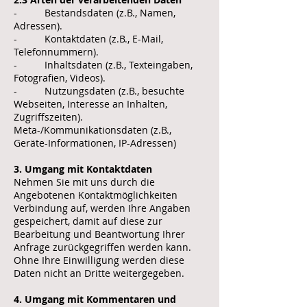
- Bestandsdaten (z.B., Namen,
Adressen).
- Kontaktdaten (z.B., E-Mail,
Telefonnummern).
- Inhaltsdaten (z.B., Texteingaben,
Fotografien, Videos).
- Nutzungsdaten (z.B., besuchte
Webseiten, Interesse an Inhalten,
Zugriffszeiten).
Meta-/Kommunikationsdaten (z.B.,
Geräte-Informationen, IP-Adressen)
3. Umgang mit Kontaktdaten
Nehmen Sie mit uns durch die
Angebotenen Kontaktmöglichkeiten
Verbindung auf, werden Ihre Angaben
gespeichert, damit auf diese zur
Bearbeitung und Beantwortung Ihrer
Anfrage zurückgegriffen werden kann.
Ohne Ihre Einwilligung werden diese
Daten nicht an Dritte weitergegeben.
4. Umgang mit Kommentaren und