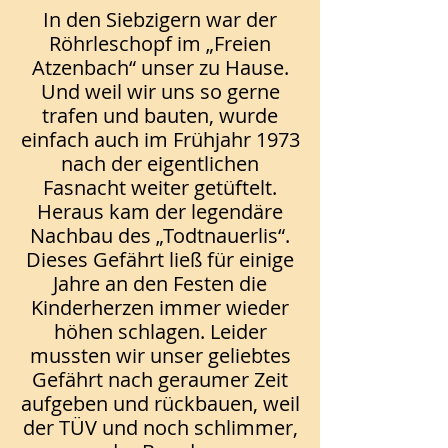
In den Siebzigern war der
Röhrleschopf im „Freien
Atzenbach“ unser zu Hause.
Und weil wir uns so gerne
trafen und bauten, wurde
einfach auch im Frühjahr 1973
nach der eigentlichen
Fasnacht weiter getüftelt.
Heraus kam der legendäre
Nachbau des „Todtnauerlis“.
Dieses Gefährt ließ für einige
Jahre an den Festen die
Kinderherzen immer wieder
höhen schlagen. Leider
mussten wir unser geliebtes
Gefährt nach geraumer Zeit
aufgeben und rückbauen, weil
der TÜV und noch schlimmer,