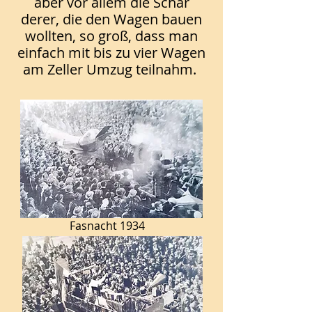
aber vor allem die Schar
derer, die den Wagen bauen
wollten, so groß, dass man
einfach mit bis zu vier Wagen
am Zeller Umzug teilnahm.
Fasnacht 1934