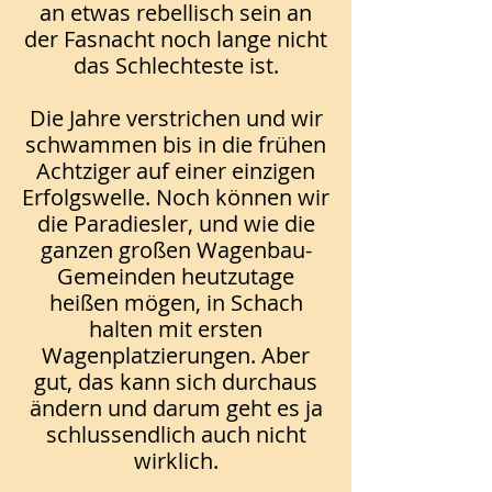
an etwas rebellisch sein an
der Fasnacht noch lange nicht
das Schlechteste ist.
Die Jahre verstrichen und wir
schwammen bis in die frühen
Achtziger auf einer einzigen
Erfolgswelle. Noch können wir
die Paradiesler, und wie die
ganzen großen Wagenbau-
Gemeinden heutzutage
heißen mögen, in Schach
halten mit ersten
Wagenplatzierungen. Aber
gut, das kann sich durchaus
ändern und darum geht es ja
schlussendlich auch nicht
wirklich.