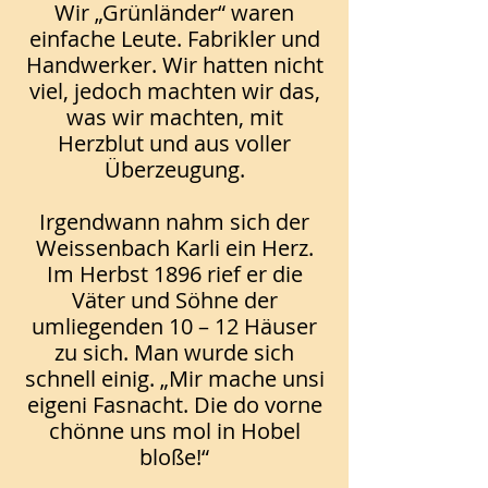
Wir „Grünländer“ waren
einfache Leute. Fabrikler und
Handwerker. Wir hatten nicht
viel, jedoch machten wir das,
was wir machten, mit
Herzblut und aus voller
Überzeugung.
Irgendwann nahm sich der
Weissenbach Karli ein Herz.
Im Herbst 1896 rief er die
Väter und Söhne der
umliegenden 10 – 12 Häuser
zu sich. Man wurde sich
schnell einig. „Mir mache unsi
eigeni Fasnacht. Die do vorne
chönne uns mol in Hobel
bloße!“