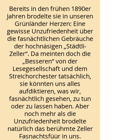
Bereits in den frühen 1890er
Jahren brodelte sie in unseren
Grünländer Herzen: Eine
gewisse Unzufriedenheit über
die fasnächtlichen Gebräuche
der hochnäsigen „Städtli-
Zeller“. Da meinten doch die
„Besseren“ von der
Lesegesellschaft und dem
Streichorchester tatsächlich,
sie könnten uns alles
aufdiktieren, was wir,
fasnächtlich gesehen, zu tun
oder zu lassen haben. Aber
noch mehr als die
Unzufriedenheit brodelte
natürlich das berühmte Zeller
Fasnachtsfüür in uns.