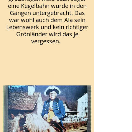
eine Kegelbahn wurde in den
Gängen untergebracht. Das
war wohl auch dem Ala sein
Lebenswerk und kein richtiger
Grönländer wird das je
vergessen.