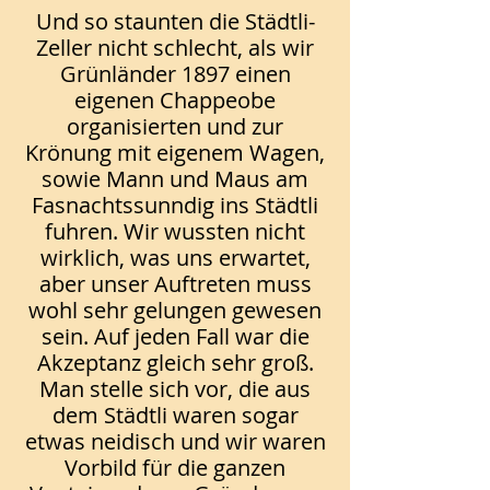
Und so staunten die Städtli-
Zeller nicht schlecht, als wir
Grünländer 1897 einen
eigenen Chappeobe
organisierten und zur
Krönung mit eigenem Wagen,
sowie Mann und Maus am
Fasnachtssunndig ins Städtli
fuhren. Wir wussten nicht
wirklich, was uns erwartet,
aber unser Auftreten muss
wohl sehr gelungen gewesen
sein. Auf jeden Fall war die
Akzeptanz gleich sehr groß.
Man stelle sich vor, die aus
dem Städtli waren sogar
etwas neidisch und wir waren
Vorbild für die ganzen