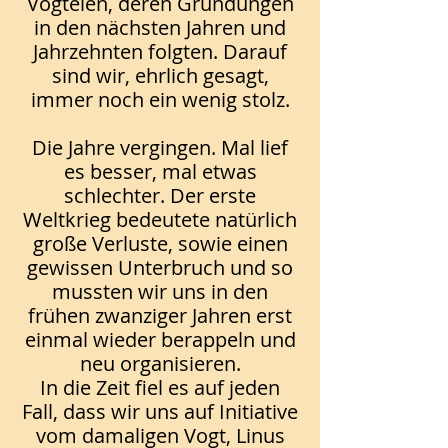
Vogteien, deren Gründungen
in den nächsten Jahren und
Jahrzehnten folgten. Darauf
sind wir, ehrlich gesagt,
immer noch ein wenig stolz.
Die Jahre vergingen. Mal lief
es besser, mal etwas
schlechter. Der erste
Weltkrieg bedeutete natürlich
große Verluste, sowie einen
gewissen Unterbruch und so
mussten wir uns in den
frühen zwanziger Jahren erst
einmal wieder berappeln und
neu organisieren.
In die Zeit fiel es auf jeden
Fall, dass wir uns auf Initiative
vom damaligen Vogt, Linus