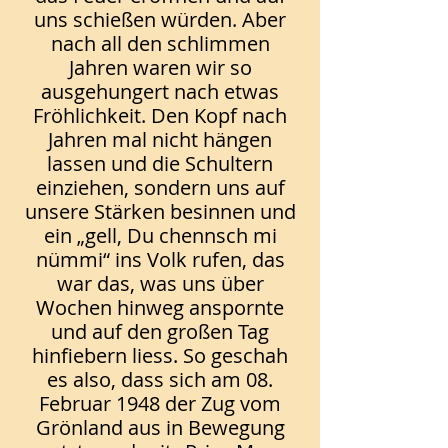
uns schießen würden. Aber
nach all den schlimmen
Jahren waren wir so
ausgehungert nach etwas
Fröhlichkeit. Den Kopf nach
Jahren mal nicht hängen
lassen und die Schultern
einziehen, sondern uns auf
unsere Stärken besinnen und
ein „gell, Du chennsch mi
nümmi“ ins Volk rufen, das
war das, was uns über
Wochen hinweg anspornte
und auf den großen Tag
hinfiebern liess. So geschah
es also, dass sich am 08.
Februar 1948 der Zug vom
Grönland aus in Bewegung