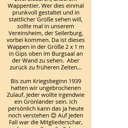
Wappentier. Wer dies einmal
prunkvoll gestaltet und in
stattlicher Größe sehen will,
sollte mal in unserem
Vereinsheim, der Seilerburg,
vorbei kommen. Da ist dieses
Wappen in der Größe 2 x 1 m
in Gips oben im Burgsaal an
der Wand zu sehen. Aber
zurück zu früheren Zeiten…
Bis zum Kriegsbeginn 1939
hatten wir ungebrochenen
Zulauf. Jeder wollte irgendwie
ein Grönländer sein. Ich
persönlich kann das ja heute
noch verstehen 😊 Auf jeden
Fall war die Mitgliederschar,